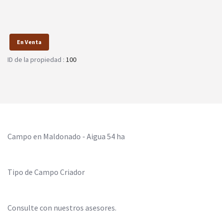
En Venta
ID de la propiedad :
100
Campo en Maldonado - Aigua 54 ha
Tipo de Campo Criador
Consulte con nuestros asesores.