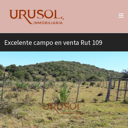
Excelente campo en venta Rut 109