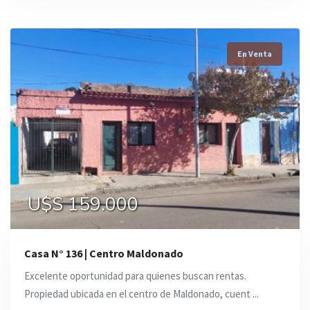
En Venta
U$S 159.000
Casa N° 136 | Centro Maldonado
Excelente oportunidad para quienes buscan rentas.
Propiedad ubicada en el centro de Maldonado, cuent ...