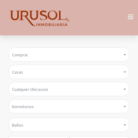
Comprar
Casas
Cualquier Ubicacion
Dormitorios
Baños