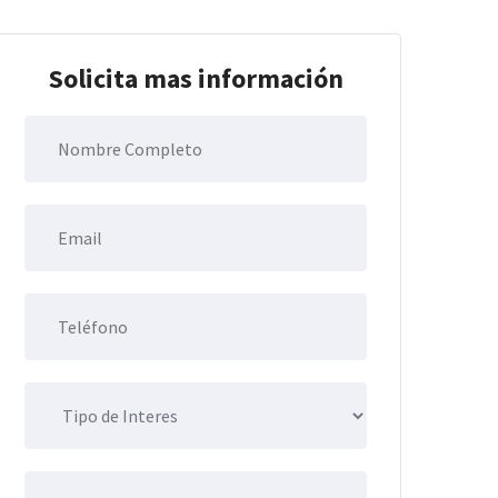
Solicita mas información