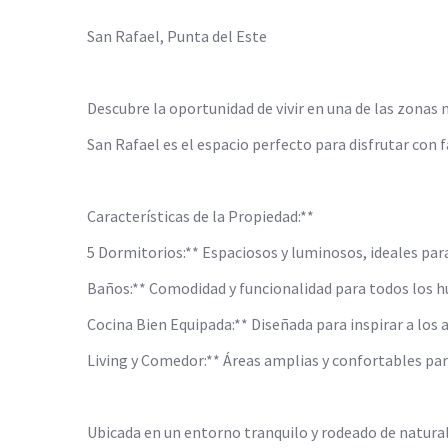
San Rafael, Punta del Este
Descubre la oportunidad de vivir en una de las zonas
San Rafael es el espacio perfecto para disfrutar con 
Características de la Propiedad:**
5 Dormitorios:** Espaciosos y luminosos, ideales par
Baños:** Comodidad y funcionalidad para todos los h
Cocina Bien Equipada:** Diseñada para inspirar a los
Living y Comedor:** Áreas amplias y confortables p
Ubicada en un entorno tranquilo y rodeado de naturalez