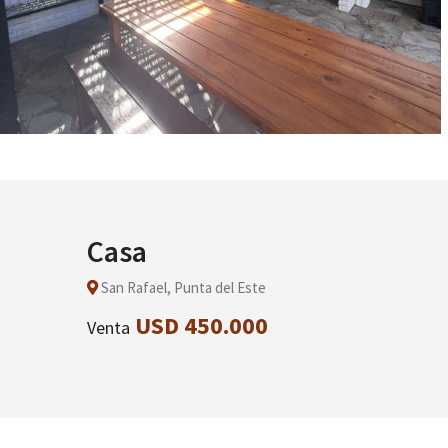
Casa
San Rafael, Punta del Este
USD 450.000
Venta