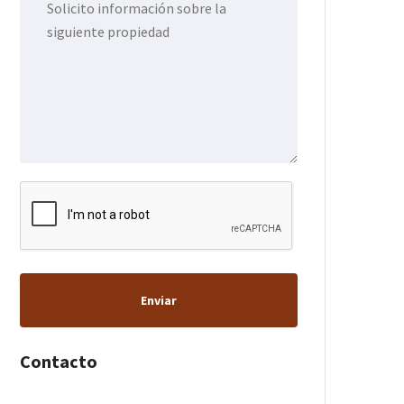
Enviar
Contacto