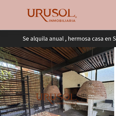
Se alquila anual , hermosa casa en 