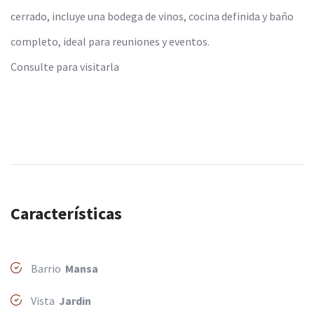
cerrado, incluye una bodega de vinos, cocina definida y baño
completo, ideal para reuniones y eventos.
Consulte para visitarla
Características
Barrio
Mansa
Vista
Jardin