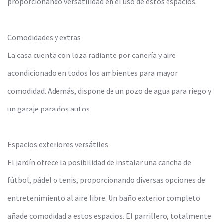
proporcionando versatilidad en el uso de estos espacios.
Comodidades y extras
La casa cuenta con loza radiante por cañería y aire
acondicionado en todos los ambientes para mayor
comodidad. Además, dispone de un pozo de agua para riego y
un garaje para dos autos.
Espacios exteriores versátiles
El jardín ofrece la posibilidad de instalar una cancha de
fútbol, pádel o tenis, proporcionando diversas opciones de
entretenimiento al aire libre. Un baño exterior completo
añade comodidad a estos espacios. El parrillero, totalmente