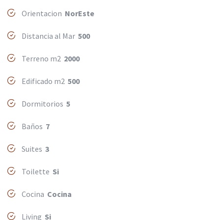
Orientacion
NorEste
Distancia al Mar
500
Terreno m2
2000
Edificado m2
500
Dormitorios
5
Baños
7
Suites
3
Toilette
Si
Cocina
Cocina
Living
Si