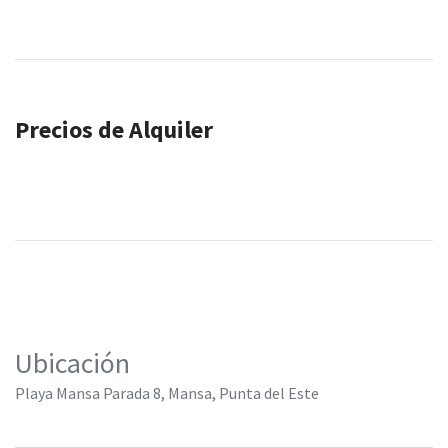
Precios de Alquiler
Ubicación
Playa Mansa Parada 8, Mansa, Punta del Este