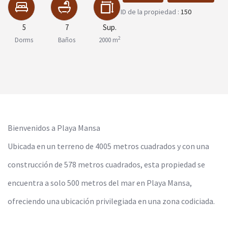
ID de la propiedad :
150
5
7
Sup.
2
Dorms
Baños
2000 m
Bienvenidos a Playa Mansa
Ubicada en un terreno de 4005 metros cuadrados y con una
construcción de 578 metros cuadrados, esta propiedad se
encuentra a solo 500 metros del mar en Playa Mansa,
ofreciendo una ubicación privilegiada en una zona codiciada.