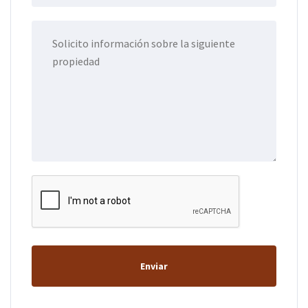
Enviar