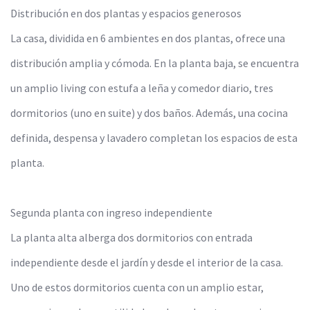
Distribución en dos plantas y espacios generosos
La casa, dividida en 6 ambientes en dos plantas, ofrece una
distribución amplia y cómoda. En la planta baja, se encuentra
un amplio living con estufa a leña y comedor diario, tres
dormitorios (uno en suite) y dos baños. Además, una cocina
definida, despensa y lavadero completan los espacios de esta
planta.
Segunda planta con ingreso independiente
La planta alta alberga dos dormitorios con entrada
independiente desde el jardín y desde el interior de la casa.
Uno de estos dormitorios cuenta con un amplio estar,