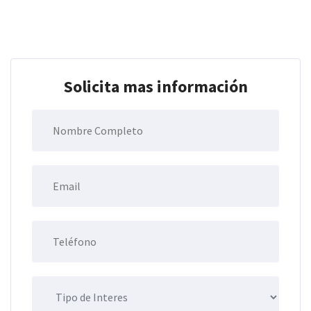
Solicita mas información