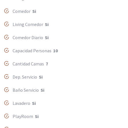
Comedor
Si
Living Comedor
Si
Comedor Diario
Si
Capacidad Personas
10
Cantidad Camas
7
Dep. Servicio
Si
Baño Servicio
Si
Lavadero
Si
PlayRoom
Si