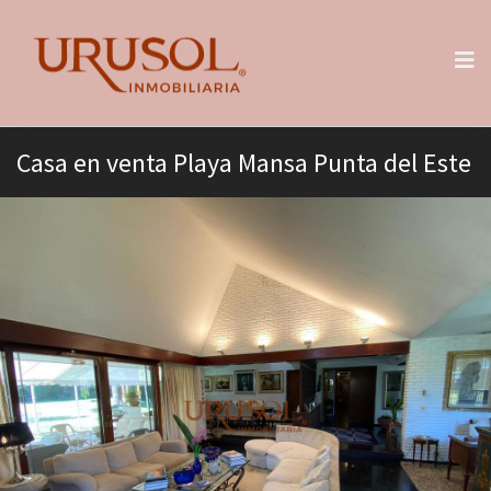
Casa en venta Playa Mansa Punta del Este