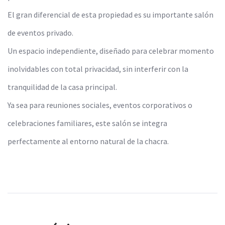
El gran diferencial de esta propiedad es su importante salón
de eventos privado.
Un espacio independiente, diseñado para celebrar momento
inolvidables con total privacidad, sin interferir con la
tranquilidad de la casa principal.
Ya sea para reuniones sociales, eventos corporativos o
celebraciones familiares, este salón se integra
perfectamente al entorno natural de la chacra.