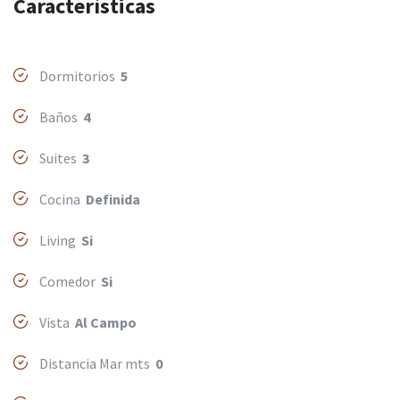
Características
Dormitorios
5
Baños
4
Suites
3
Cocina
Definida
Living
Si
Comedor
Si
Vista
Al Campo
Distancia Mar mts
0