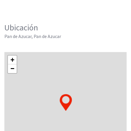
Ubicación
Pan de Azucar, Pan de Azucar
+
−