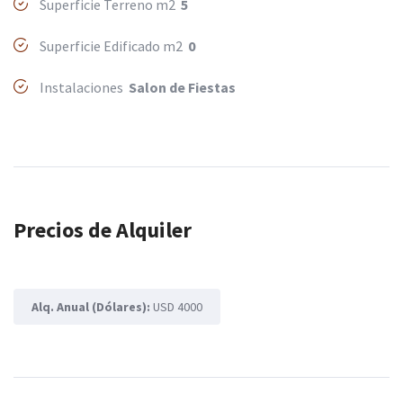
Superficie Terreno m2
5
Superficie Edificado m2
0
Instalaciones
Salon de Fiestas
Precios de Alquiler
Alq. Anual (Dólares):
USD 4000