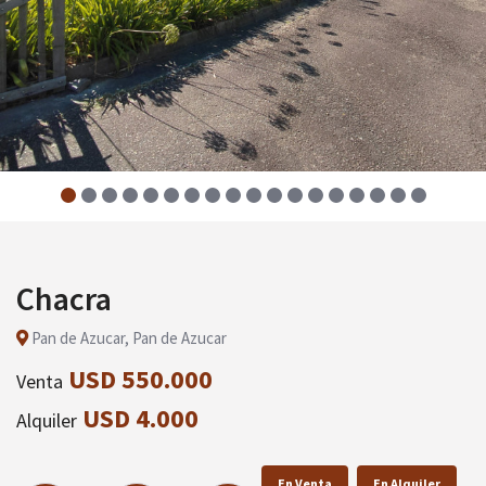
Chacra
Pan de Azucar, Pan de Azucar
USD 550.000
Venta
USD 4.000
Alquiler
En Venta
En Alquiler