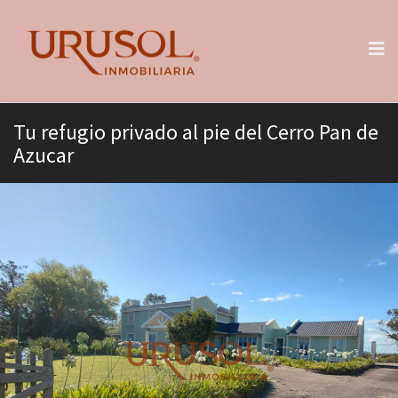
Tu refugio privado al pie del Cerro Pan de
Azucar