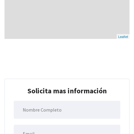
Leaflet
Solicita mas información